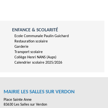
ENFANCE & SCOLARITÉ
Ecole Communale Paulin Guichard
Restauration scolaire
Garderie
Transport scolaire
Collège Henri NANS (Aups)
Calendrier scolaire 2025/2026
MAIRIE LES SALLES SUR VERDON
Place Sainte Anne
83630 Les Salles sur Verdon