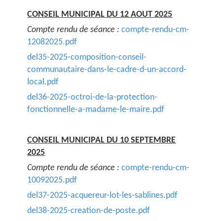
CONSEIL MUNICIPAL DU 12 AOUT 2025
Compte rendu de séance :
compte-rendu-cm-
12082025.pdf
del35-2025-composition-conseil-
communautaire-dans-le-cadre-d-un-accord-
local.pdf
del36-2025-octroi-de-la-protection-
fonctionnelle-a-madame-le-maire.pdf
CONSEIL MUNICIPAL DU 10 SEPTEMBRE
2025
Compte rendu de séance :
compte-rendu-cm-
10092025.pdf
del37-2025-acquereur-lot-les-sablines.pdf
del38-2025-creation-de-poste.pdf