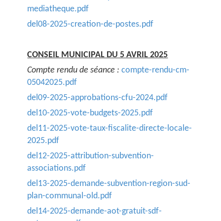
mediatheque.pdf
del08-2025-creation-de-postes.pdf
CONSEIL MUNICIPAL DU 5 AVRIL 2025
Compte rendu de séance :
compte-rendu-cm-
05042025.pdf
del09-2025-approbations-cfu-2024.pdf
del10-2025-vote-budgets-2025.pdf
del11-2025-vote-taux-fiscalite-directe-locale-
2025.pdf
del12-2025-attribution-subvention-
associations.pdf
del13-2025-demande-subvention-region-sud-
plan-communal-old.pdf
del14-2025-demande-aot-gratuit-sdf-