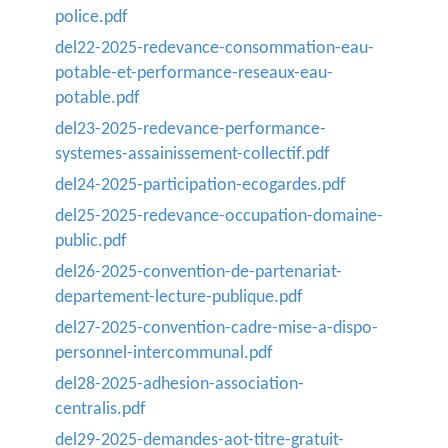
police.pdf
del22-2025-redevance-consommation-eau-
potable-et-performance-reseaux-eau-
potable.pdf
del23-2025-redevance-performance-
systemes-assainissement-collectif.pdf
del24-2025-participation-ecogardes.pdf
del25-2025-redevance-occupation-domaine-
public.pdf
del26-2025-convention-de-partenariat-
departement-lecture-publique.pdf
del27-2025-convention-cadre-mise-a-dispo-
personnel-intercommunal.pdf
del28-2025-adhesion-association-
centralis.pdf
del29-2025-demandes-aot-titre-gratuit-