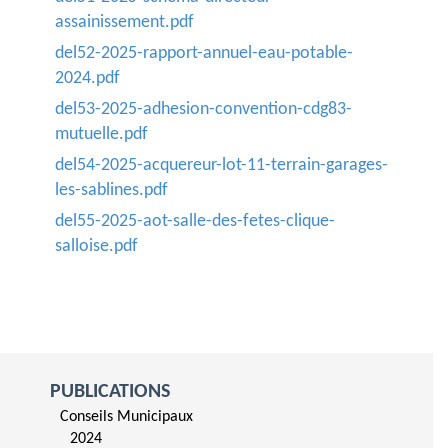
assainissement.pdf
del52-2025-rapport-annuel-eau-potable-
2024.pdf
del53-2025-adhesion-convention-cdg83-
mutuelle.pdf
del54-2025-acquereur-lot-11-terrain-garages-
les-sablines.pdf
del55-2025-aot-salle-des-fetes-clique-
salloise.pdf
PUBLICATIONS
Conseils Municipaux
2024