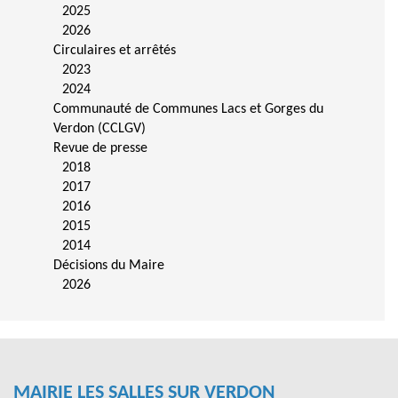
2025
2026
Circulaires et arrêtés
2023
2024
Communauté de Communes Lacs et Gorges du
Verdon (CCLGV)
Revue de presse
2018
2017
2016
2015
2014
Décisions du Maire
2026
MAIRIE LES SALLES SUR VERDON