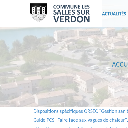
ACTUALITÉS
ACCU
Dispositions spécifiques ORSEC "Gestion sani
Guide PCS "Faire face aux vagues de chaleur"