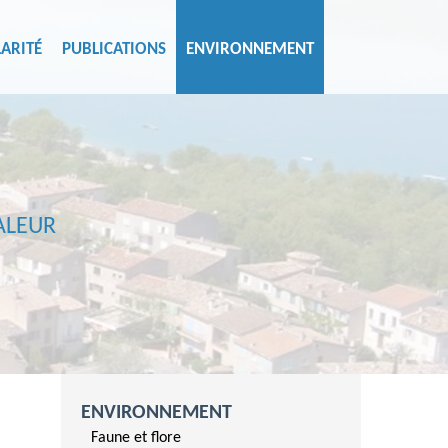
ARITÉ
PUBLICATIONS
ENVIRONNEMENT
ALEUR
ENVIRONNEMENT
Faune et flore