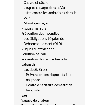
Chasse et pêche
Loup et élevage dans le Var
Lutte contre les ambroisies dans le
VAR
Moustique tigre
Risques majeurs
Prévention des incendies
Les Obligations Légales de
Débroussaillement (OLD)
Risques d'intoxication
Pollution de l'air
Prévention des risque liés à la
baignade
Lac de St. Croix
Prévention des risque liés à la
baignade
Contrôle sanitaire des eaux de
baignade
Eau
Vagues de chaleur