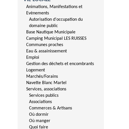
Animations, Manifestations et
Evènements
Autorisation d'occupation du
domaine public
Base Nautique Municipale
Camping Municipal LES RUISSES
Communes proches
Eau & assainissement
Emploi
Gestion des déchets et encombrants
Logement
Marchés/Forains
Navette Blanc Martel
Services, associations
Services publics
Associations
Commerces & Artisans
Où dormir
Où manger
Quoi faire