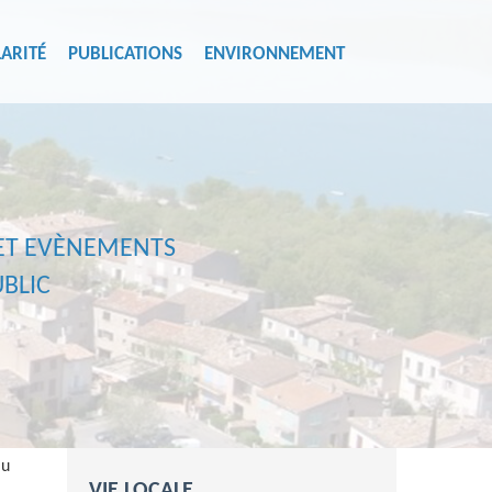
ARITÉ
PUBLICATIONS
ENVIRONNEMENT
 ET EVÈNEMENTS
BLIC
au
VIE LOCALE