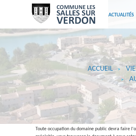
ACTUALITÉS
ACCUEIL
VIE
A
Toute occupation du domaine public devra faire l