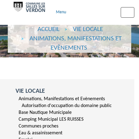
Menu
Toggle
naviga
ACCUEIL
VIE LOCALE
ANIMATIONS, MANIFESTATIONS ET
EVÈNEMENTS
VIE LOCALE
Animations, Manifestations et Evènements
Autorisation d'occupation du domaine public
Base Nautique Municipale
Camping Municipal LES RUISSES
Communes proches
Eau & assainissement