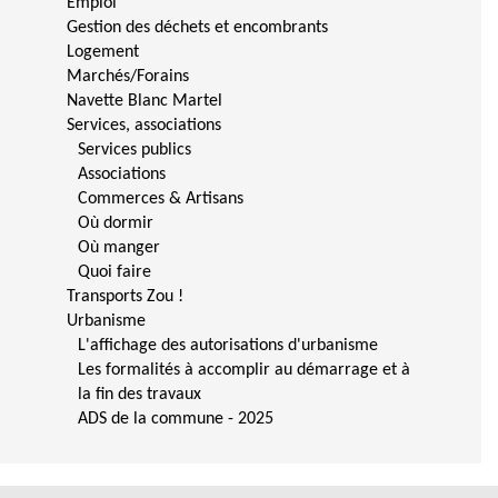
Emploi
Gestion des déchets et encombrants
Logement
Marchés/Forains
Navette Blanc Martel
Services, associations
Services publics
Associations
Commerces & Artisans
Où dormir
Où manger
Quoi faire
Transports Zou !
Urbanisme
L'affichage des autorisations d'urbanisme
Les formalités à accomplir au démarrage et à
la fin des travaux
ADS de la commune - 2025