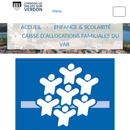
Menu
Toggle
naviga
ACCUEIL
ENFANCE & SCOLARITÉ
CAISSE D'ALLOCATIONS FAMILIALES DU
VAR