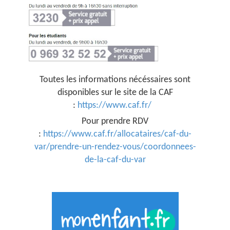
Toutes les informations nécéssaires sont
disponibles sur le site de la CAF
:
https://www.caf.fr/
Pour prendre RDV
:
https://www.caf.fr/allocataires/caf-du-
var/prendre-un-rendez-vous/coordonnees-
de-la-caf-du-var