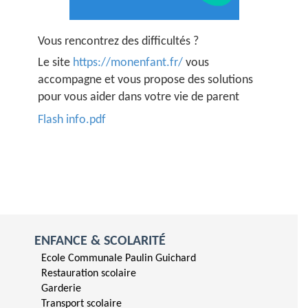
Vous rencontrez des difficultés ?
Le site
https://monenfant.fr/
vous
accompagne et vous propose des solutions
pour vous aider dans votre vie de parent
Flash info.pdf
ENFANCE & SCOLARITÉ
Ecole Communale Paulin Guichard
Restauration scolaire
Garderie
Transport scolaire